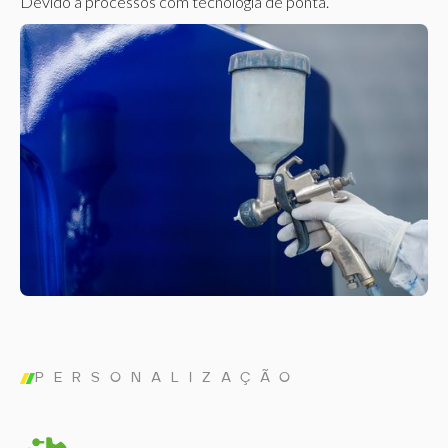
Devido a processos com tecnologia de ponta.
PERSONALIZAÇÃO