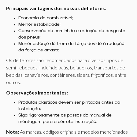
Principais vantagens dos nossos defletores:
Economia de combustível;
Melhor estabilidade;
Conservação do caminhão e redução do desgaste
dos pneus;
Menor esforço do trem de força devido à redução
da força de arrasto.
Os defletores são recomendados para diversos tipos de
semi-reboques, incluindo baús, boiadeiros, transportes de
bebidas, canavieiros, contêineres, siders, frigoríficos, entre
outros.
Observações importantes:
Produtos plásticos devem ser pintados antes da
instalação;
Siga rigorosamente os passos do manual de
montagem para a correta instalação.
Nota:
As marcas, códigos originais e modelos mencionados