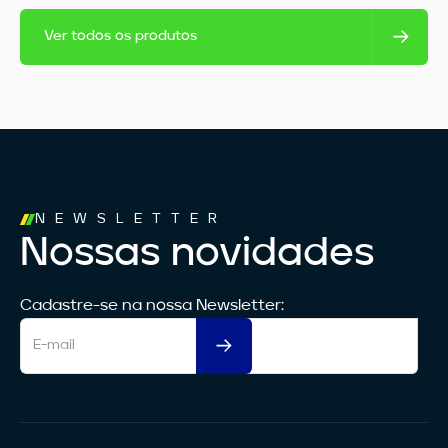
Ver todos os produtos
NEWSLETTER
Nossas novidades
Cadastre-se na nossa Newsletter: