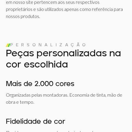
em nosso site pertencem aos seus respectivos
proprietários e são utilizados apenas como referência para
nossos produtos.
PERSONALIZAÇÃO
Peças personalizadas na
cor escolhida
Mais de 2.000 cores
Organizadas pelas montadoras. Economia de tinta, mão de
obra e tempo.
Fidelidade de cor