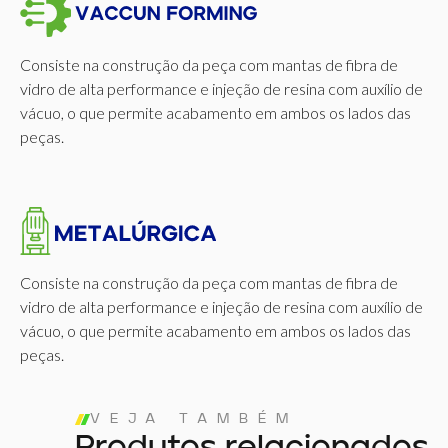
Consiste na construção da peça com mantas de fibra de
vidro de alta performance e injeção de resina com auxílio de
vácuo, o que permite acabamento em ambos os lados das
peças.
Consiste na construção da peça com mantas de fibra de
vidro de alta performance e injeção de resina com auxílio de
vácuo, o que permite acabamento em ambos os lados das
peças.
VEJA TAMBÉM