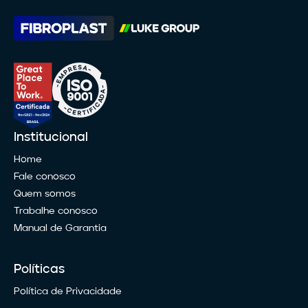
Institucional
Home
Fale conosco
Quem somos
Trabalhe conosco
Manual de Garantia
Políticas
Política de Privacidade