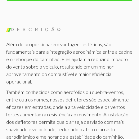
DESCRIÇÃO
Além de proporcionarem vantagens estéticas, são
fundamentais para a integração aerodinâmica entre a cabine
e o reboque do caminhão. Eles ajudam a reduzir o impacto
do vento sobre o veículo, resultando em um melhor
aproveitamento do combustível e maior eficiência
operacional.
Também conhecidos como aerofólios ou quebra-ventos,
entre outros nomes, nossos defletores são especialmente
eficazes em estradas, onde a alta velocidade e os ventos
fortes aumentam a resistência ao movimento. A instalação
dos defletores permite que o ar seja desviado com mais
suavidade e velocidade, reduzindo o atrito e arrasto
aerodinâmico e melhorando a estabilidade do caminhão.