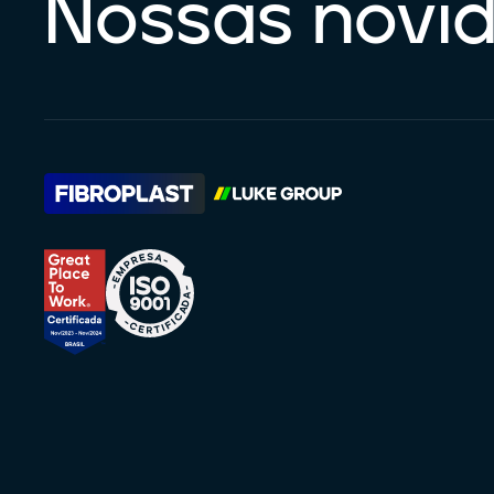
Nossas novi