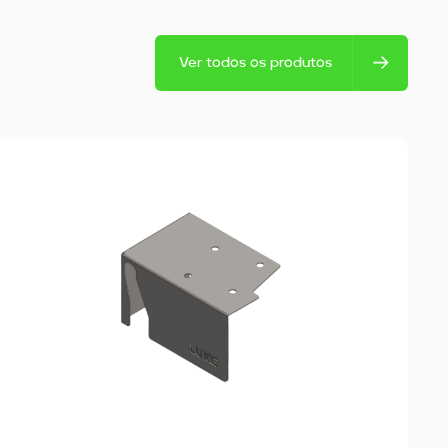
Ver todos os produtos