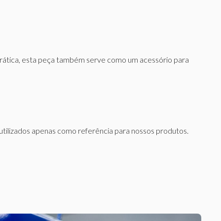
prática, esta peça também serve como um acessório para
utilizados apenas como referência para nossos produtos.