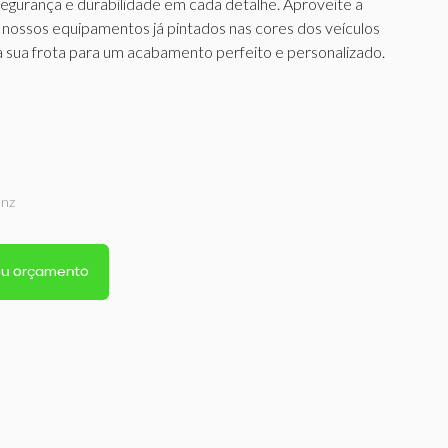
egurança e durabilidade em cada detalhe. Aproveite a
 nossos equipamentos já pintados nas cores dos veículos
 sua frota para um acabamento perfeito e personalizado.
enz
seu orçamento