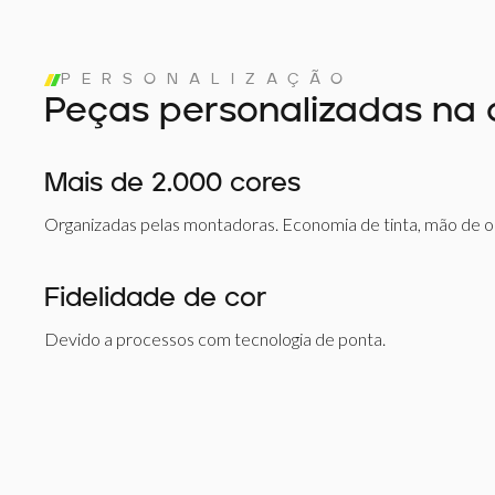
PERSONALIZAÇÃO
Peças personalizadas na 
Mais de 2.000 cores
Organizadas pelas montadoras. Economia de tinta, mão de 
Fidelidade de cor
Devido a processos com tecnologia de ponta.