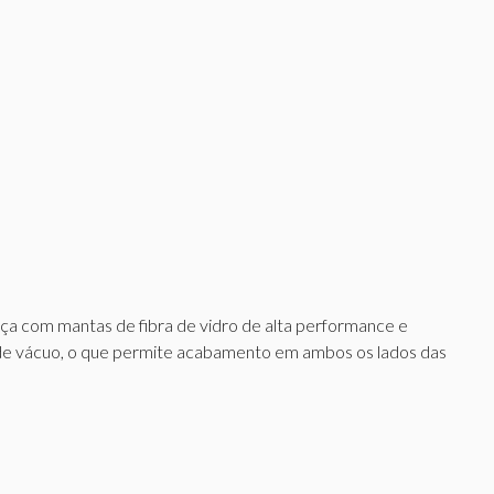
ça com mantas de fibra de vidro de alta performance e
o de vácuo, o que permite acabamento em ambos os lados das