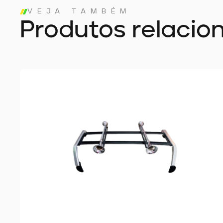
VEJA TAMBÉM
Produtos relacio