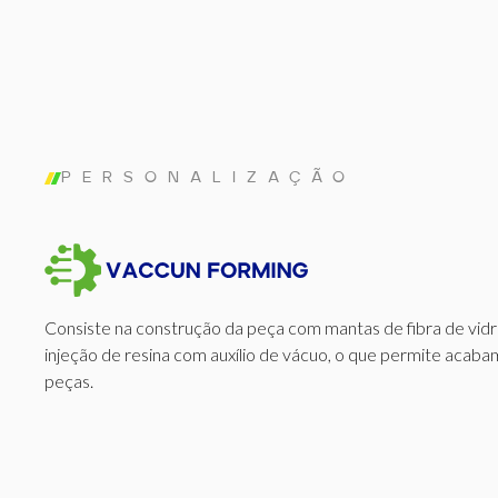
PERSONALIZAÇÃO
Consiste na construção da peça com mantas de fibra de vid
injeção de resina com auxílio de vácuo, o que permite aca
peças.